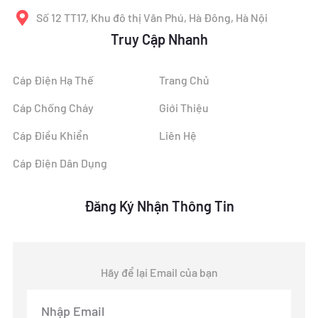
Số 12 TT17, Khu đô thị Văn Phú, Hà Đông, Hà Nội
Truy Cập Nhanh
Cáp Điện Hạ Thế
Trang Chủ
Cáp Chống Cháy
Giới Thiệu
Cáp Điều Khiển
Liên Hệ
Cáp Điện Dân Dụng
Đăng Ký Nhận Thông Tin
Hãy để lại Email của bạn
Email