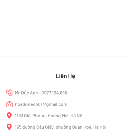
Liên Hệ
Mr Đức Anh - 0977.134.686
hoadoneco01@gmail.com
1183 Giải Phóng, Hoàng Mai, Hà Nội
165 đường Cầu Giấy, phường Quan Hoa, Hà Nội