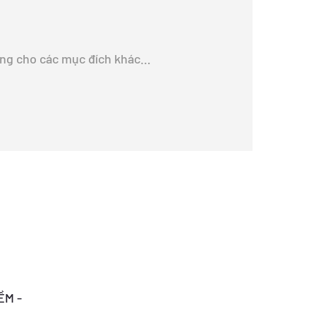
ụng cho các mục đích khác…