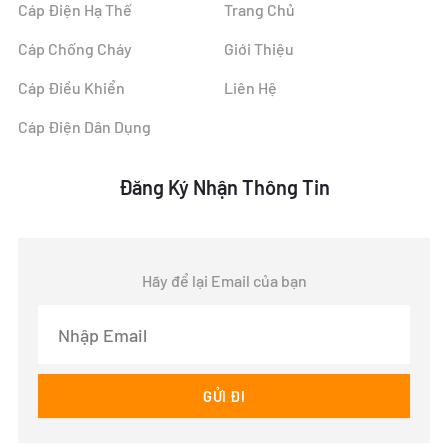
Cáp Điện Hạ Thế
Trang Chủ
Cáp Chống Cháy
Giới Thiệu
Cáp Điều Khiển
Liên Hệ
Cáp Điện Dân Dụng
Đăng Ký Nhận Thông Tin
Hãy để lại Email của bạn
Email
GỬI ĐI