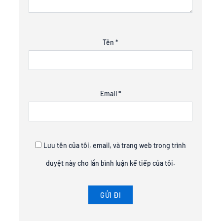
Tên
*
Email
*
Lưu tên của tôi, email, và trang web trong trình
duyệt này cho lần bình luận kế tiếp của tôi.