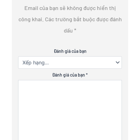
Email của bạn sẽ không được hiển thị
công khai.
Các trường bắt buộc được đánh
dấu
*
Đánh giá của bạn
Đánh giá của bạn
*