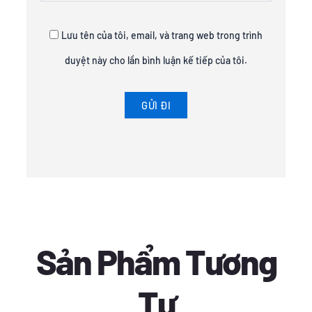
Lưu tên của tôi, email, và trang web trong trình
duyệt này cho lần bình luận kế tiếp của tôi.
Sản Phẩm Tương
Tự