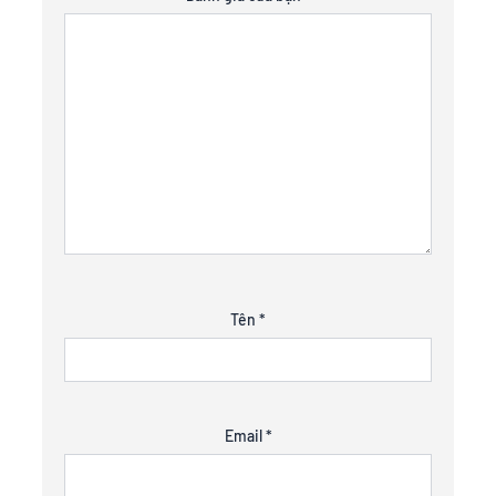
Tên
*
Email
*