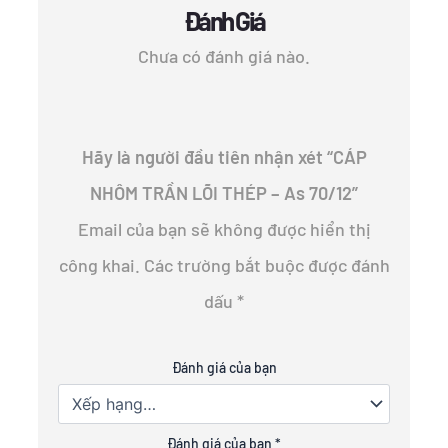
Đánh Giá
Chưa có đánh giá nào.
Hãy là người đầu tiên nhận xét “CÁP
NHÔM TRẦN LÕI THÉP – As 70/12”
Email của bạn sẽ không được hiển thị
công khai.
Các trường bắt buộc được đánh
dấu
*
Đánh giá của bạn
Đánh giá của bạn
*