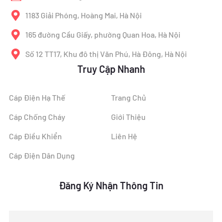
1183 Giải Phóng, Hoàng Mai, Hà Nội
165 đường Cầu Giấy, phường Quan Hoa, Hà Nội
Số 12 TT17, Khu đô thị Văn Phú, Hà Đông, Hà Nội
Truy Cập Nhanh
Cáp Điện Hạ Thế
Trang Chủ
Cáp Chống Cháy
Giới Thiệu
Cáp Điều Khiển
Liên Hệ
Cáp Điện Dân Dụng
Đăng Ký Nhận Thông Tin