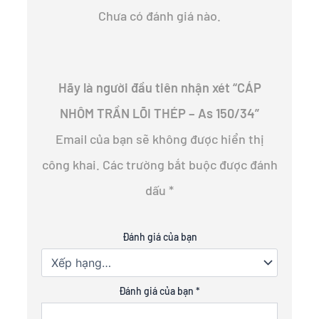
Chưa có đánh giá nào.
Hãy là người đầu tiên nhận xét “CÁP
NHÔM TRẦN LÕI THÉP – As 150/34”
Email của bạn sẽ không được hiển thị
công khai.
Các trường bắt buộc được đánh
dấu
*
Đánh giá của bạn
Đánh giá của bạn
*