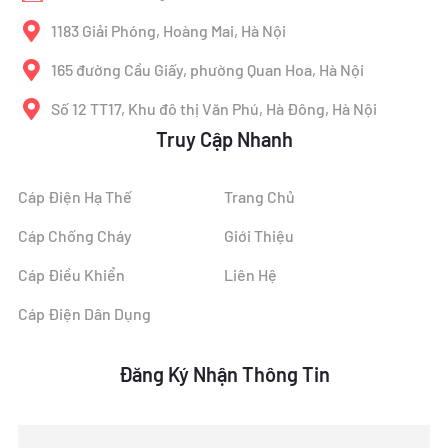
1183 Giải Phóng, Hoàng Mai, Hà Nội
165 đường Cầu Giấy, phường Quan Hoa, Hà Nội
Số 12 TT17, Khu đô thị Văn Phú, Hà Đông, Hà Nội
Truy Cập Nhanh
Cáp Điện Hạ Thế
Trang Chủ
Cáp Chống Cháy
Giới Thiệu
Cáp Điều Khiển
Liên Hệ
Cáp Điện Dân Dụng
Đăng Ký Nhận Thông Tin