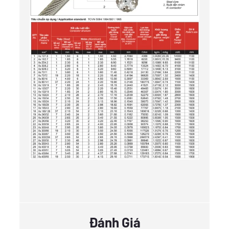
Đánh Giá