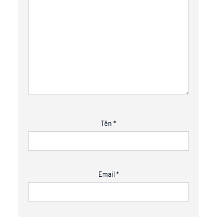
Tên
*
Email
*