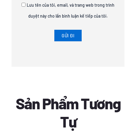
Lưu tên của tôi, email, và trang web trong trình
duyệt này cho lần bình luận kế tiếp của tôi.
Sản Phẩm Tương
Tự