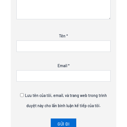
Tên
*
Email
*
Lưu tên của tôi, email, và trang web trong trình
duyệt này cho lần bình luận kế tiếp của tôi.