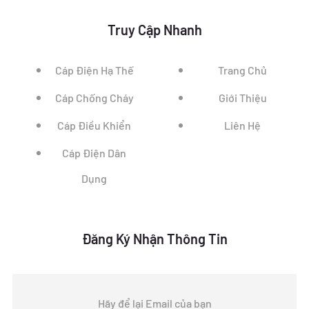
Truy Cập Nhanh
Cáp Điện Hạ Thế
Trang Chủ
Cáp Chống Cháy
Giới Thiệu
Cáp Điều Khiển
Liên Hệ
Cáp Điện Dân
Dụng
Đăng Ký Nhận Thông Tin
Hãy để lại Email của bạn