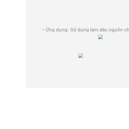
– Ứng dụng: Sử dụng làm dây nguồn cho