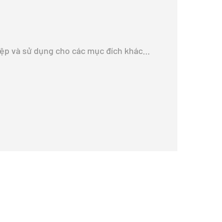
hiệp và sử dụng cho các mục đích khác…