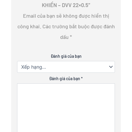
KHIỂN – DVV 22×0.5”
Email của bạn sẽ không được hiển thị
công khai.
Các trường bắt buộc được đánh
dấu
*
Đánh giá của bạn
Đánh giá của bạn
*