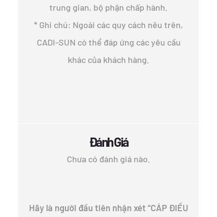
trung gian, bộ phận chấp hành.
* Ghi chú: Ngoài các quy cách nêu trên,
CADI-SUN có thể đáp ứng các yêu cầu
khác của khách hàng.
Đánh Giá
Chưa có đánh giá nào.
Hãy là người đầu tiên nhận xét “CÁP ĐIỀU