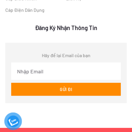
Cáp Điện Dân Dụng
Đăng Ký Nhận Thông Tin
Hãy để lại Email của bạn
Email
GỬI ĐI