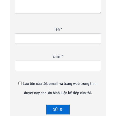
Tên
*
Email
*
Lưu tên của tôi, email, và trang web trong trình
duyệt này cho lần bình luận kế tiếp của tôi.