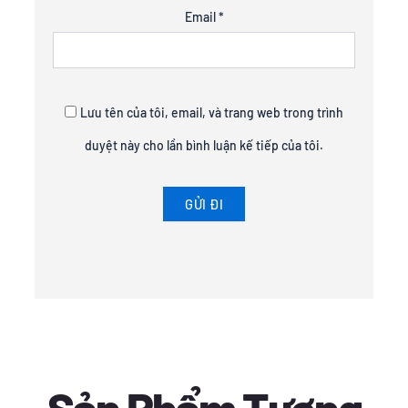
Email
*
Lưu tên của tôi, email, và trang web trong trình
duyệt này cho lần bình luận kế tiếp của tôi.
Sản Phẩm Tương