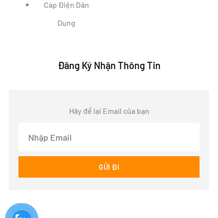
Cáp Điện Dân
Dụng
Đăng Ký Nhận Thông Tin
Hãy để lại Email của bạn
Email
GỬI ĐI